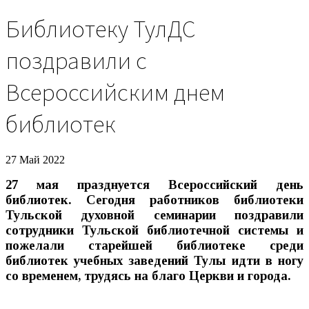
Библиотеку ТулДС
поздравили с
Всероссийским днем
библиотек
27 Май 2022
27 мая празднуется Всероссийский день
библиотек. Сегодня работников библиотеки
Тульской духовной семинарии поздравили
сотрудники Тульской библиотечной системы и
пожелали старейшей библиотеке среди
библиотек учебных заведений Тулы идти в ногу
со временем, трудясь на благо Церкви и города.