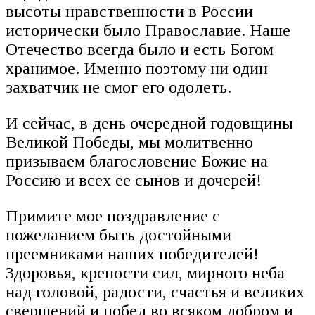
высоты нравственности в России
исторически было Православие. Наше
Отечество всегда было и есть Богом
хранимое. Именно поэтому ни один
захватчик не смог его одолеть.
И сейчас, в день очередной годовщины
Великой Победы, мы молитвенно
призываем благословение Божие на
Россию и всех ее сынов и дочерей!
Примите мое поздравление с
пожеланием быть достойными
преемниками наших победителей!
Здоровья, крепости сил, мирного неба
над головой, радости, счастья и великих
свершений и побед во всяком добром и