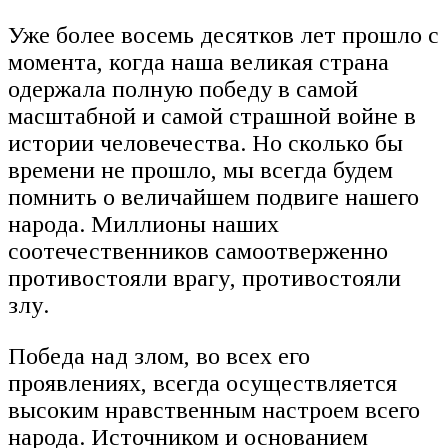
Уже более восемь десятков лет прошло с
момента, когда наша великая страна
одержала полную победу в самой
масштабной и самой страшной войне в
истории человечества. Но сколько бы
времени не прошло, мы всегда будем
помнить о величайшем подвиге нашего
народа. Миллионы наших
соотечественников самоотверженно
противостояли врагу, противостояли
злу.
Победа над злом, во всех его
проявлениях, всегда осуществляется
высоким нравственным настроем всего
народа. Источником и основанием