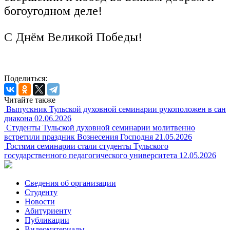
богоугодном деле!
С Днём Великой Победы!
Поделиться:
Читайте также
Выпускник Тульской духовной семинарии рукоположен в сан
диакона
02.06.2026
Студенты Тульской духовной семинарии молитвенно
встретили праздник Вознесения Господня
21.05.2026
Гостями семинарии стали студенты Тульского
государственного педагогического университета
12.05.2026
Сведения об организации
Студенту
Новости
Абитуриенту
Публикации
Видеоматериалы