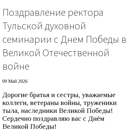
Поздравление ректора
Тульской духовной
семинарии с Днем Победы в
Великой Отечественной
войне
09 Май 2026
Дорогие братья и сестры, уважаемые
коллеги, ветераны войны, труженики
тыла, наследники Великой Победы!
Сердечно поздравляю вас с Днём
Великой Победы!