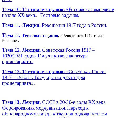
Тема 10. Тестовые задания.
«Российская империя в
начале XX века» Тестовые задания.
Тема 11. Лекция.
Революция 1917 года в России.
Тема 11.
Тестовые задания
.
«Революция 1917 года в
России» .
Тема 12. Лекция.
Советская Россия 1917 –
1920/1921 годов. Государство диктатуры
пролетариата.
Тема 12.
Тестовые задания.
«Советская Россия
1917 – 1920/21. Государство диктатуры
пролетариата».
Тема 13. Лекция.
СССР в 20-30-е годы XX века.
Форсированная модернизация. Переход к
общенародному государству (при одновременном