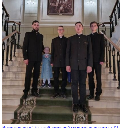
Воспитанники Тульской духовной семинарии посетили XI