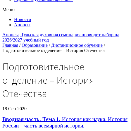
Меню
Новости
Анонсы
Анонсы
Тульская духовная семинария проводит набор на
2026/2027 учебный год
Главная
/
Образование
/
Дистанционное обучение
/
Подготовительное отделение – История Отечества
Подготовительное
отделение – История
Отечества
18 Сен 2020
Вводная часть. Тема 1.
История как наука. История
России – часть всемирной истории.