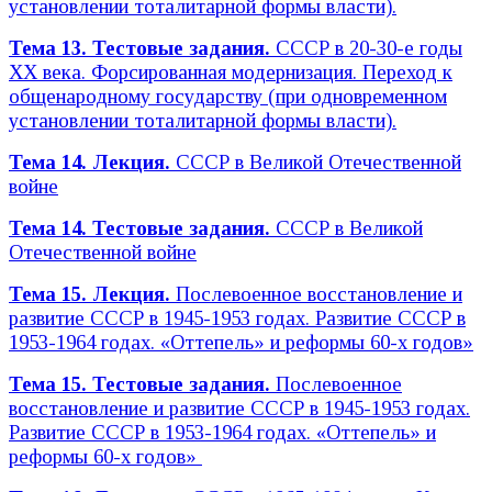
установлении тоталитарной формы власти).
Тема 13. Тестовые задания.
СССР в 20-30-е годы
XX века. Форсированная модернизация. Переход к
общенародному государству (при одновременном
установлении тоталитарной формы власти).
Тема 14. Лекция.
СССР в Великой Отечественной
войне
Тема 14. Тестовые задания.
СССР в Великой
Отечественной войне
Тема 15. Лекция.
Послевоенное восстановление и
развитие СССР в 1945-1953 годах. Развитие СССР в
1953-1964 годах. «Оттепель» и реформы 60-х годов»
Тема 15. Тестовые задания.
Послевоенное
восстановление и развитие СССР в 1945-1953 годах.
Развитие СССР в 1953-1964 годах. «Оттепель» и
реформы 60-х годов»