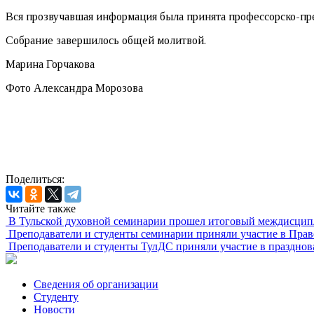
Вся прозвучавшая информация была принята профессорско-пр
Собрание завершилось общей молитвой.
Марина Горчакова
Фото Александра Морозова
Поделиться:
Читайте также
В Тульской духовной семинарии прошел итоговый междисцип
Преподаватели и студенты семинарии приняли участие в Пра
Преподаватели и студенты ТулДС приняли участие в празднов
Сведения об организации
Студенту
Новости