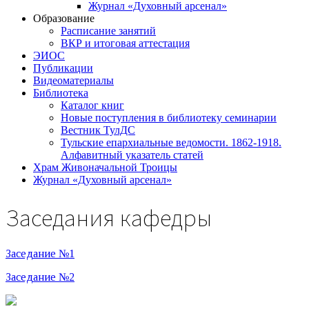
Журнал «Духовный арсенал»
Образование
Расписание занятий
ВКР и итоговая аттестация
ЭИОС
Публикации
Видеоматериалы
Библиотека
Каталог книг
Новые поступления в библиотеку семинарии
Вестник ТулДС
Тульские епархиальные ведомости. 1862-1918.
Алфавитный указатель статей
Храм Живоначальной Троицы
Журнал «Духовный арсенал»
Заседания кафедры
Заседание №1
Заседание №2