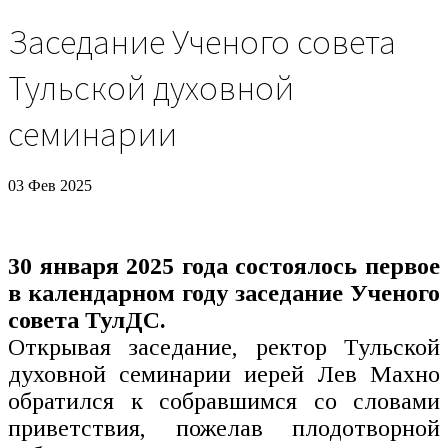
Заседание Ученого совета
Тульской духовной
семинарии
03 Фев 2025
30 января 2025 года состоялось первое
в календарном году заседание Ученого
совета ТулДС.
Открывая заседание, ректор Тульской
духовной семинарии иерей Лев Махно
обратился к собравшимся со словами
приветствия, пожелав плодотворной