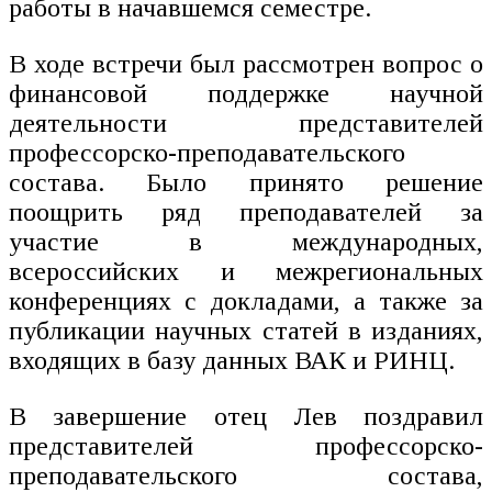
работы в начавшемся семестре.
В ходе встречи был рассмотрен вопрос о
финансовой поддержке научной
деятельности представителей
профессорско-преподавательского
состава. Было принято решение
поощрить ряд преподавателей за
участие в международных,
всероссийских и межрегиональных
конференциях с докладами, а также за
публикации научных статей в изданиях,
входящих в базу данных ВАК и РИНЦ.
В завершение отец Лев поздравил
представителей профессорско-
преподавательского состава,