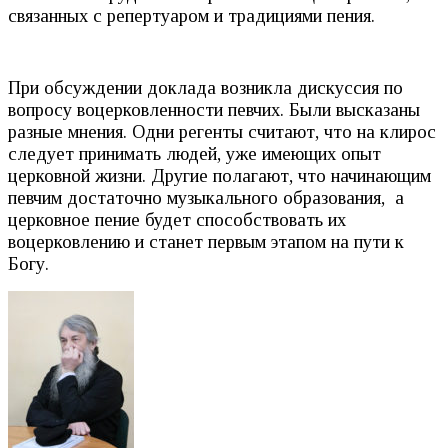
связанных с репертуаром и традициями пения.
При обсуждении доклада возникла дискуссия по
вопросу воцерковленности певчих. Были высказаны
разные мнения. Одни регенты считают, что на клирос
следует принимать людей, уже имеющих опыт
церковной жизни. Другие полагают, что начинающим
певчим достаточно музыкального образования, а
церковное пение будет способствовать их
воцерковлению и станет первым этапом на пути к
Богу.