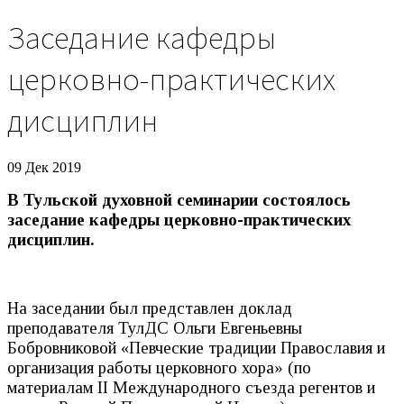
Заседание кафедры
церковно-практических
дисциплин
09 Дек 2019
В Тульской духовной семинарии состоялось
заседание кафедры церковно-практических
дисциплин.
На заседании был представлен доклад
преподавателя ТулДС Ольги Евгеньевны
Бобровниковой «Певческие традиции Православия и
организация работы церковного хора» (по
материалам II Международного съезда регентов и