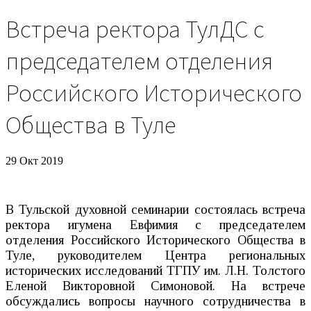
Встреча ректора ТулДС с
председателем отделения
Российского Исторического
Общества в Туле
29 Окт 2019
В Тульской духовной семинарии состоялась встреча
ректора игумена Евфимия с председателем
отделения Российского Исторического Общества в
Туле, руководителем Центра региональных
исторических исследований ТГПУ им. Л.Н. Толстого
Еленой Викторовной Симоновой. На встрече
обсуждались вопросы научного сотрудничества в