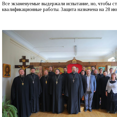
Все экзаменуемые выдержали испытание, но, чтобы с
квалификационные работы. Защита назначена на 28 ию