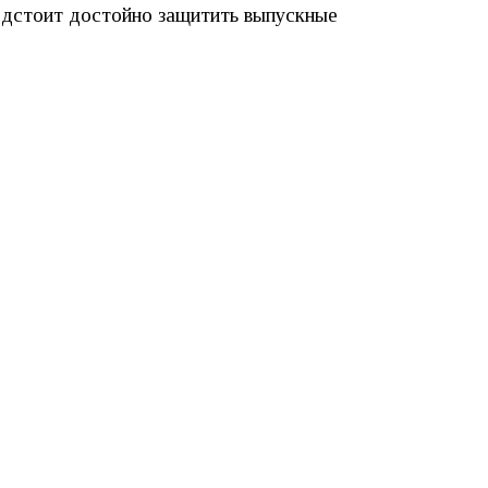
редстоит достойно защитить выпускные