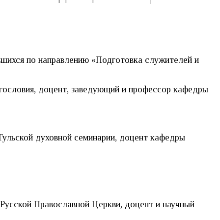
вшихся по направлению «Подготовка служителей и
гословия, доцент, заведующий и профессор кафедры
Тульской духовной семинарии, доцент кафедры
 Русской Православной Церкви, доцент и научный