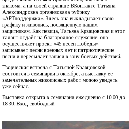
знакома, а на своей странице ВКонтакте Татьяна
Александровна организовала рубрику
«АРТподдержка». Здесь она выкладывает свою
графику и живопись, посвящённую нашим
защитникам. Как певица, Татьяна Крвацовская и этот
талант отдаёт на благородное служение: она
осуществляет проект «45 песен Победы» —
записывает песни военных лет и патриотические
песни и пересылает записи в зону боевых действий.
Творческая встреча с Татьяной Кравцовской
состоится в семинарии в октябре, а выставку её
замечательных живописных работ можно увидеть
уже сейчас.
Выставка открыта в семинарии ежедневно с 10.00 до
18.30. Вход свободный.