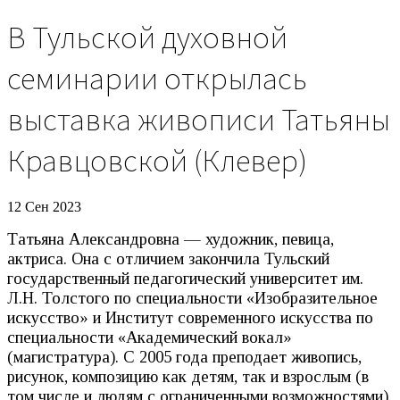
В Тульской духовной
семинарии открылась
выставка живописи Татьяны
Кравцовской (Клевер)
12 Сен 2023
Татьяна Александровна — художник, певица,
актриса. Она с отличием закончила Тульский
государственный педагогический университет им.
Л.Н. Толстого по специальности «Изобразительное
искусство» и Институт современного искусства по
специальности «Академический вокал»
(магистратура). С 2005 года преподает живопись,
рисунок, композицию как детям, так и взрослым (в
том числе и людям с ограниченными возможностями).