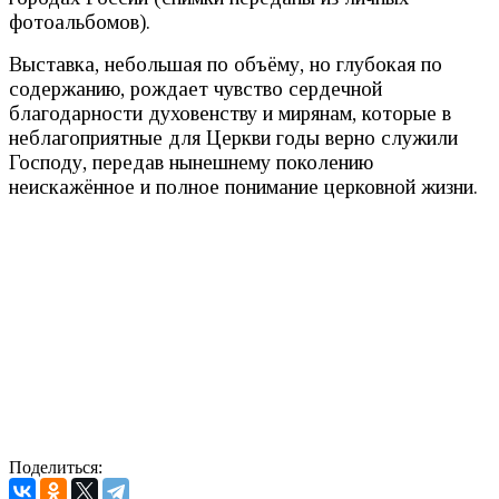
фотоальбомов).
Выставка, небольшая по объёму, но глубокая по
содержанию, рождает чувство сердечной
благодарности духовенству и мирянам, которые в
неблагоприятные для Церкви годы верно служили
Господу, передав нынешнему поколению
неискажённое и полное понимание церковной жизни.
Поделиться: