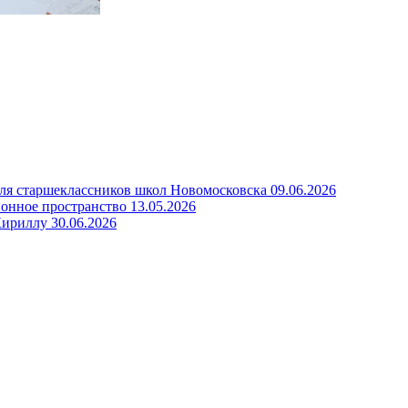
для старшеклассников школ Новомосковска
09.06.2026
онное пространство
13.05.2026
Кириллу
30.06.2026