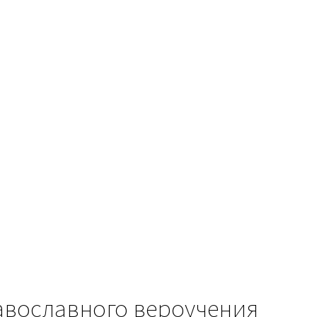
авославного вероучения