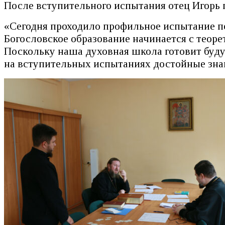
После вступительного испытания отец Игорь
«Сегодня проходило профильное испытание п
Богословское образование начинается с теор
Поскольку наша духовная школа готовит буду
на вступительных испытаниях достойные зна