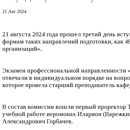
21 Авг 2024
21 августа 2024 года прошел третий день вс
формам таких направлений подготовки, как 4
организаций».
Экзамен профессиональной направленности «
отвечали в индивидуальном порядке на вопр
которое провела старший преподаватель каф
В состав комиссии вошли первый проректор Т
учебной работе иеромонах Иларион (Варежки
Александрович Горбачев.