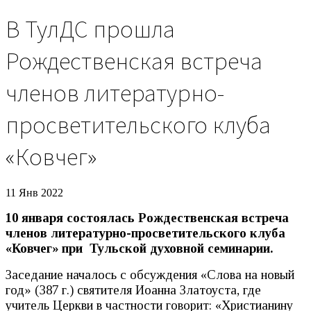
В ТулДС прошла
Рождественская встреча
членов литературно-
просветительского клуба
«Ковчег»
11 Янв 2022
10 января состоялась Рождественская встреча
членов литературно-просветительского клуба
«Ковчег» при Тульской духовной семинарии.
Заседание началось с обсуждения «Слова на новый
год» (387 г.) святителя Иоанна Златоуста, где
учитель Церкви в частности говорит: «Христианину