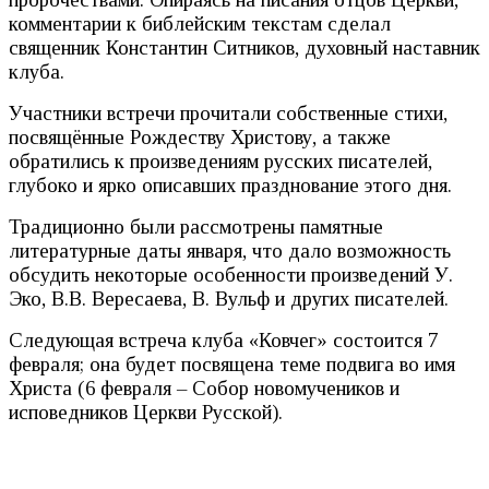
комментарии к библейским текстам сделал
священник Константин Ситников, духовный наставник
клуба.
Участники встречи прочитали собственные стихи,
посвящённые Рождеству Христову, а также
обратились к произведениям русских писателей,
глубоко и ярко описавших празднование этого дня.
Традиционно были рассмотрены памятные
литературные даты января, что дало возможность
обсудить некоторые особенности произведений У.
Эко, В.В. Вересаева, В. Вульф и других писателей.
Следующая встреча клуба «Ковчег» состоится 7
февраля; она будет посвящена теме подвига во имя
Христа (6 февраля – Собор новомучеников и
исповедников Церкви Русской).