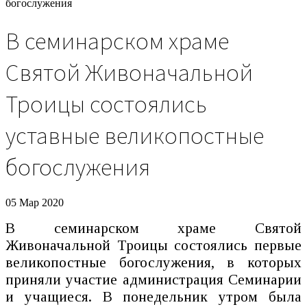
богослужения
В семинарском храме
Святой Живоначальной
Троицы состоялись
уставные великопостные
богослужения
05 Мар 2020
В семинарском храме Святой
Живоначальной Троицы состоялись первые
великопостные богослужения, в которых
приняли участие администрация Семинарии
и учащиеся. В понедельник утром была