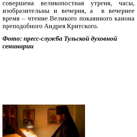
совершена великопостная утреня, часы,
изобразительны и вечерня, а в вечернее
время – чтение Великого покаянного канона
преподобного Андрея Критского.
Фото: пресс-служба Тульской духовной
семинарии