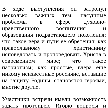
В ходе выступления он затронул
несколько важных тем: насущные
проблемы в сфере духовно-
нравственного воспитания и
образования подрастающего поколения;
что такое вера и пути ее обретения; как
православному христианину
исповедовать и проповедовать Христа в
современном мире; что такое
патриотизм; как простые, вчера еще
никому неизвестные россияне, вставшие
на защиту Родины, становятся героями,
многие другие.
Участники встречи имели возможность
задать протоирею Игорю вопросы и