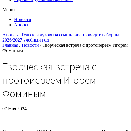
Меню
Новости
Анонсы
Анонсы
Тульская духовная семинария проводит набор на
2026/2027 учебный год
Главная
/
Новости
/
Творческая встреча с протоиереем Игорем
Фоминым
Творческая встреча с
протоиереем Игорем
Фоминым
07 Ноя 2024