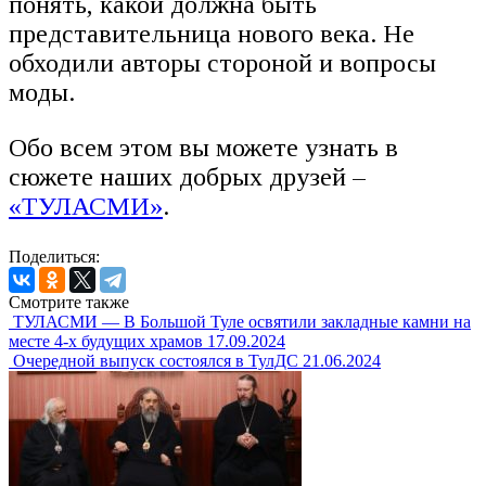
понять, какой должна быть
представительница нового века. Не
обходили авторы стороной и вопросы
моды.
Обо всем этом вы можете узнать в
сюжете наших добрых друзей –
«ТУЛАСМИ»
.
Поделиться:
Смотрите также
ТУЛАСМИ — В Большой Туле освятили закладные камни на
месте 4-х будущих храмов
17.09.2024
Очередной выпуск состоялся в ТулДС
21.06.2024