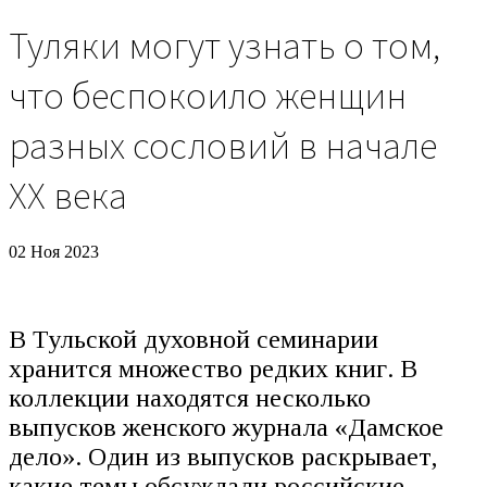
Туляки могут узнать о том,
что беспокоило женщин
разных сословий в начале
XX века
02 Ноя 2023
В Тульской духовной семинарии
хранится множество редких книг. В
коллекции находятся несколько
выпусков женского журнала «Дамское
дело». Один из выпусков раскрывает,
какие темы обсуждали российские