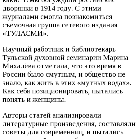
дворянки в 1914 году. С этими
журналами смогла познакомиться
съемочная группа сетевого издания
«ТУЛАСМИ».
Научный работник и библиотекарь
Тульской духовной семинарии Марина
Михалёва отметила, что это время в
России было смутным, и общество не
знало, как жить в этих «мутных водах».
Как себя позиционировать, пытались
понять и женщины.
Авторы статей анализировали
литературные произведения, составляли
советы для современниц, и пытались