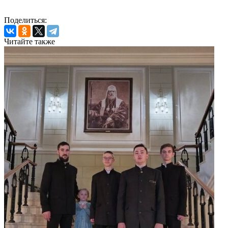
Поделиться:
Читайте также