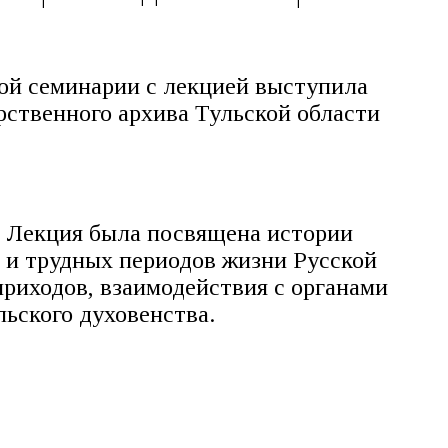
ой семинарии с лекцией выступила
рственного архива Тульской области
. Лекция была посвящена истории
 и трудных периодов жизни Русской
риходов, взаимодействия с органами
льского духовенства.