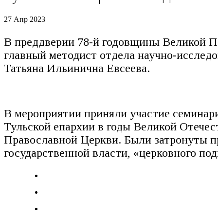
27 Апр 2023
В преддверии 78-й годовщины Великой По
главный методист отдела научно-исследо
Татьяна Ильинична Евсеева.
В мероприятии приняли участие семинар
Тульской епархии в годы Великой Отечес
Православной Церкви. Были затронуты п
государственной власти, «церковного под