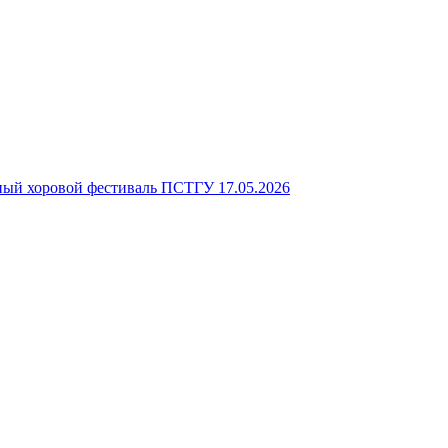
ьный хоровой фестиваль ПСТГУ
17.05.2026