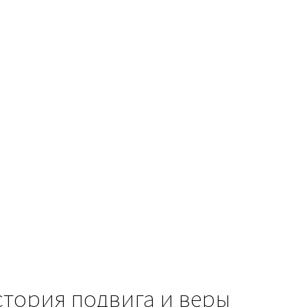
стория подвига и веры