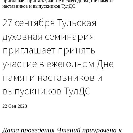
приглашает принять участие в ежегодном Дне памяти
наставников и выпускников ТулДС
27 сентября Тульская
духовная семинария
приглашает принять
участие в ежегодном Дне
памяти наставников и
выпускников ТулДС
22 Сен 2023
Дата проведения Чтений приурочена к