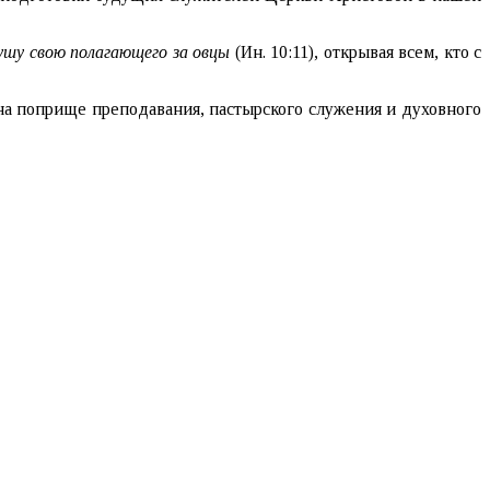
ушу свою полагающего за овцы
(Ин. 10:11), открывая всем, кто с
на поприще преподавания, пастырского служения и духовного