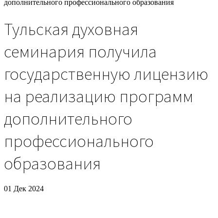
дополнительного профессионального образования
Тульская духовная
семинария получила
государственную лицензию
на реализацию программ
дополнительного
профессионального
образования
01 Дек 2024