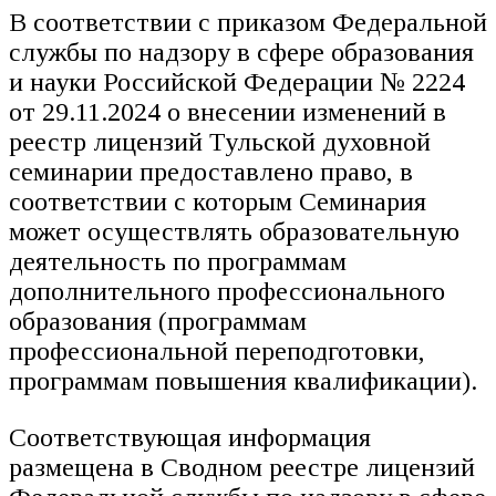
В соответствии с приказом Федеральной
службы по надзору в сфере образования
и науки Российской Федерации № 2224
от 29.11.2024 о внесении изменений в
реестр лицензий Тульской духовной
семинарии предоставлено право, в
соответствии с которым Семинария
может осуществлять образовательную
деятельность по программам
дополнительного профессионального
образования (программам
профессиональной переподготовки,
программам повышения квалификации).
Соответствующая информация
размещена в Сводном реестре лицензий