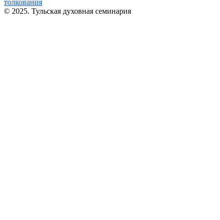
толкования
© 2025. Тульская духовная семинария