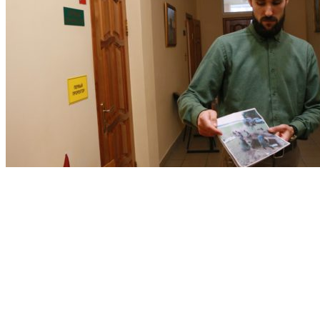
Поделиться: