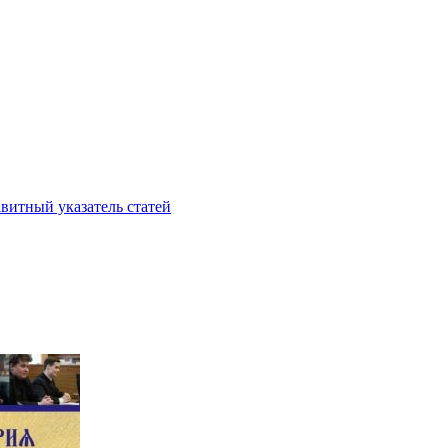
витный указатель статей