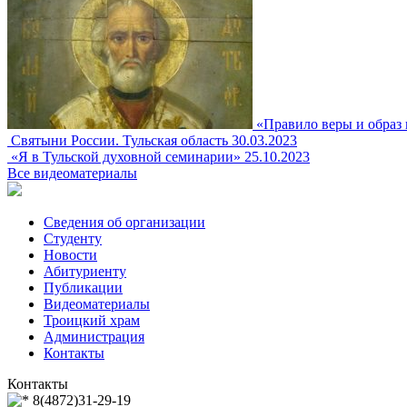
«Правило веры и образ 
Святыни России. Тульская область
30.03.2023
«Я в Тульской духовной семинарии»
25.10.2023
Все видеоматериалы
Сведения об организации
Студенту
Новости
Абитуриенту
Публикации
Видеоматериалы
Троицкий храм
Администрация
Контакты
Контакты
8(4872)31-29-19