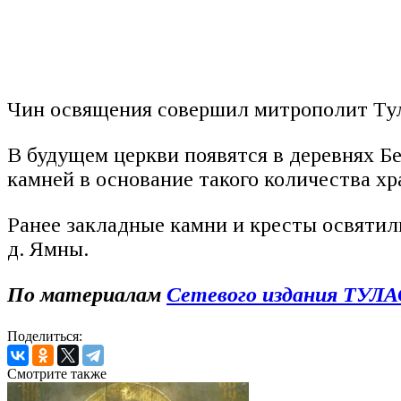
Чин освящения совершил митрополит Ту
В будущем церкви появятся в деревнях Б
камней в основание такого количества хр
Ранее закладные камни и кресты освятил
д. Ямны.
По материалам
Сетевого издания ТУЛ
Поделиться:
Смотрите также