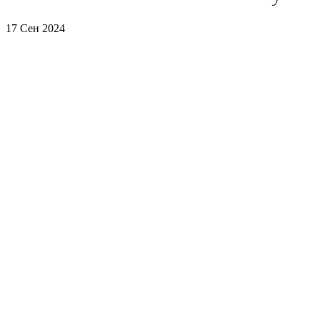
17 Сен 2024