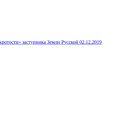
кротости» заступника Земли Русской
02.12.2019