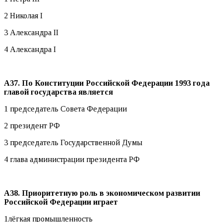
2 Николая I
3 Александра II
4 Александра I
А37. По Конституции Российской Федерации 1993 года
главой государства является
1 председатель Совета Федерации
2 президент РФ
3 председатель Государственной Думы
4 глава администрации президента РФ
А38. Приоритетную роль в экономическом развитии
Российской Федерации играет
1лёгкая промышленность