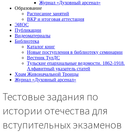
Журнал «Духовный арсенал»
Образование
Расписание занятий
ВКР и итоговая аттестация
ЭИОС
Публикации
Видеоматериалы
Библиотека
Каталог книг
Новые поступления в библиотеку семинарии
Вестник ТулДС
Тульские епархиальные ведомости. 1862-1918.
Алфавитный указатель статей
Храм Живоначальной Троицы
Журнал «Духовный арсенал»
Тестовые задания по
истории отечества для
вступительных экзаменов