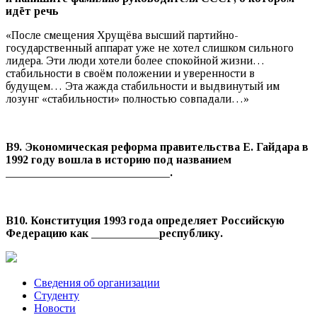
идёт речь
«После смещения Хрущёва высший партийно-
государственный аппарат уже не хотел слишком сильного
лидера. Эти люди хотели более спокойной жизни…
стабильности в своём положении и уверенности в
будущем… Эта жажда стабильности и выдвинутый им
лозунг «стабильности» полностью совпадали…»
В9. Экономическая реформа правительства Е. Гайдара в
1992 году вошла в историю под названием
_____________________________.
В10. Конституция 1993 года определяет Российскую
Федерацию как ____________республику.
Сведения об организации
Студенту
Новости