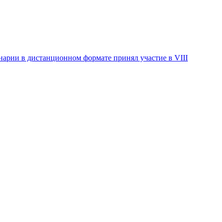
нарии в дистанционном формате принял участие в VIII