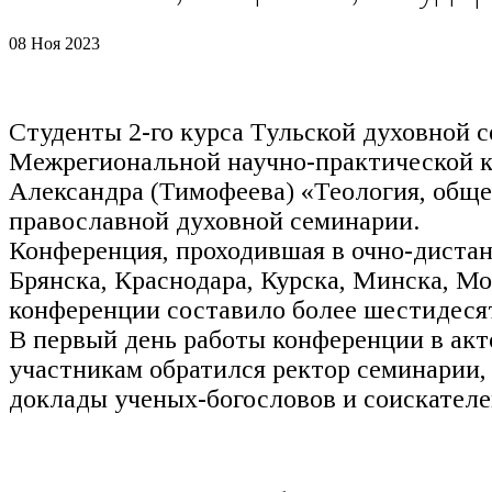
08 Ноя 2023
Студенты 2-го курса Тульской духовной
Межрегиональной научно-практической к
Александра (Тимофеева) «Теология, общес
православной духовной семинарии.
Конференция, проходившая в очно-дистан
Брянска, Краснодара, Курска, Минска, М
конференции составило более шестидеся
В первый день работы конференции в акт
участникам обратился ректор семинарии,
доклады ученых-богословов и соискателе