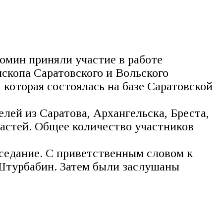
омин приняли участие в работе
скопа Саратовского и Вольского
 которая состоялась на базе Саратовской
лей из Саратова, Архангельска, Бреста,
ластей. Общее количество участников
седание. С приветственным словом к
 Штурбабин. Затем были заслушаны