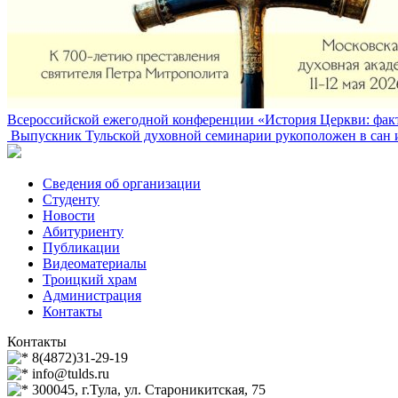
Всероссийской ежегодной конференции «История Церкви: фак
Выпускник Тульской духовной семинарии рукоположен в сан 
Сведения об организации
Студенту
Новости
Абитуриенту
Публикации
Видеоматериалы
Троицкий храм
Администрация
Контакты
Контакты
8(4872)31-29-19
info@tulds.ru
300045, г.Тула, ул. Староникитская, 75