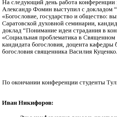
На следующий день работа конференции 
Александр Фомин выступил с докладом “
«Богословие, государство и общество: в
Саратовской духовной семинарии, канди
доклад “Понимание идеи страдания в кон
«Социальная проблематика в Священном 
кандидата богословия, доцента кафедры 
богословия священника Василия Куценко
По окончании конференции студенты Тул
Иван Никифоров: