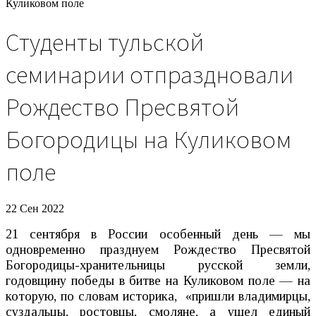
Куликовом поле
Студенты тульской
семинарии отпраздновали
Рождество Пресвятой
Богородицы на Куликовом
поле
22 Сен 2022
21 сентября в России особенный день — мы
одновременно празднуем Рождество Пресвятой
Богородицы-хранительницы русской земли,
годовщину победы в битве на Куликовом поле — на
которую, по словам историка, «пришли владимирцы,
суздальцы, ростовцы, смоляне, а ушел единый