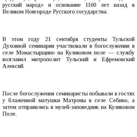
русский народ» и основание 1160 лет назад в
Великом Новгороде Русского государства.
В этом году 21 сентября студенты Тульской
Духовной семинарии участвовали в богослужении в
селе Монастырщино на Куликовом поле — службу
возглавил митрополит Тульский и Ефремовский
Алексий.
После богослужения семинаристы побывали в гостях
у блаженной матушки Матроны в селе Себино, а
затем отправились в музей-заповедник на Куликовом
Поле.