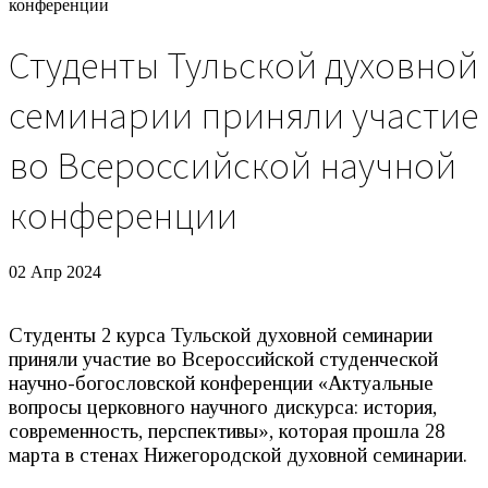
конференции
Студенты Тульской духовной
семинарии приняли участие
во Всероссийской научной
конференции
02 Апр 2024
Студенты 2 курса Тульской духовной семинарии
приняли участие во Всероссийской студенческой
научно-богословской конференции «Актуальные
вопросы церковного научного дискурса: история,
современность, перспективы», которая прошла 28
марта в стенах Нижегородской духовной семинарии.