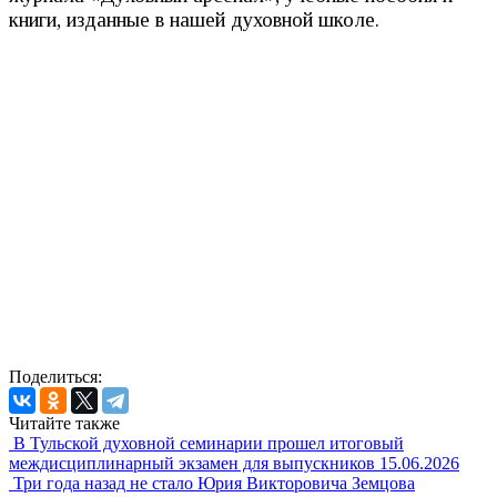
книги, изданные в нашей духовной школе.
Поделиться:
Читайте также
В Тульской духовной семинарии прошел итоговый
междисциплинарный экзамен для выпускников
15.06.2026
Три года назад не стало Юрия Викторовича Земцова