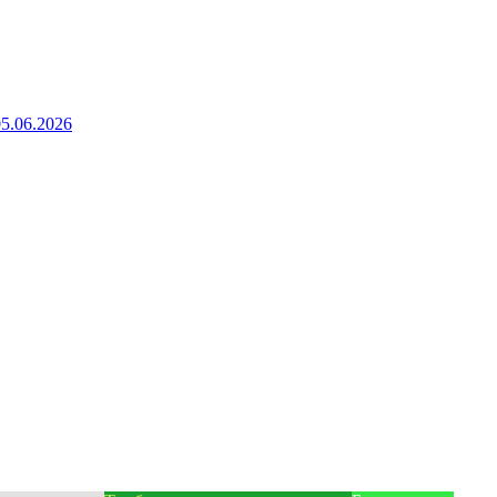
05.06.2026