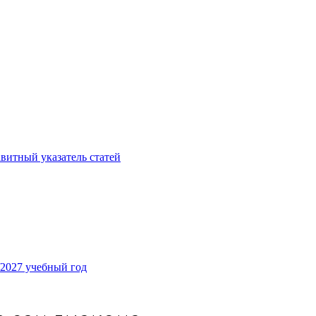
витный указатель статей
/2027 учебный год