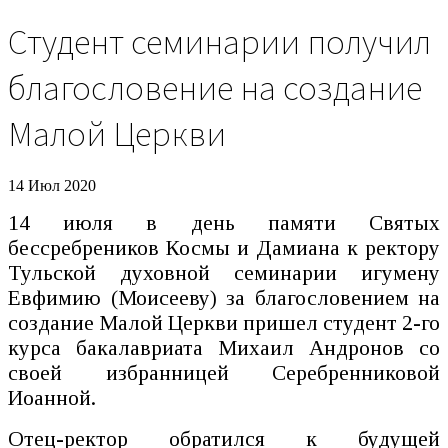
Студент семинарии получил
благословение на создание
Малой Церкви
14 Июл 2020
14 июля в день памяти Святых
бессребреников Космы и Дамиана к ректору
Тульской духовной семинарии игумену
Евфимию (Моисееву) за благословением на
создание Малой Церкви пришел студент 2-го
курса бакалавриата Михаил Андронов со
своей избранницей Серебренниковой
Иоанной.
Отец-ректор обратился к будущей