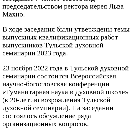
председательством ректора иерея Льва
Махно.
В ходе заседания были утверждены темы
выпускных квалификационных работ
выпускников Тульской духовной
семинарии 2023 года.
23 ноября 2022 года в Тульской духовной
семинарии состоится Всероссийская
научно-богословская конференции
«Гуманитарная наука в духовной школе»
(к 20-летию возрождения Тульской
духовной семинарии). На заседании
состоялось обсуждение ряда
организационных вопросов.