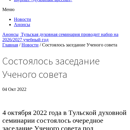
Меню
Новости
Анонсы
Анонсы
Тульская духовная семинария проводит набор на
2026/2027 учебный год
Главная
/
Новости
/
Состоялось заседание Ученого совета
Состоялось заседание
Ученого совета
04 Окт 2022
4 октября 2022 года в Тульской духовной
семинарии состоялось очередное
заседание Ученого совета под