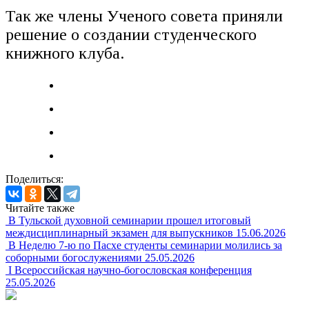
Так же члены Ученого совета приняли
решение о создании студенческого
книжного клуба.
Поделиться:
Читайте также
В Тульской духовной семинарии прошел итоговый
междисциплинарный экзамен для выпускников
15.06.2026
В Неделю 7-ю по Пасхе студенты семинарии молились за
соборными богослужениями
25.05.2026
I Всероссийская научно-богословская конференция
25.05.2026