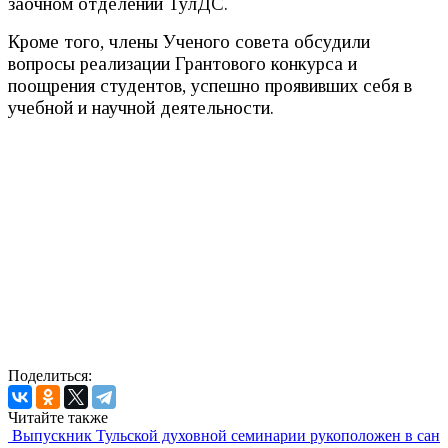
заочном отделении ТулДС.
Кроме того, члены Ученого совета обсудили
вопросы реализации Грантового конкурса и
поощрения студентов, успешно проявивших себя в
учебной и научной деятельности.
Поделиться:
Читайте также
Выпускник Тульской духовной семинарии рукоположен в сан