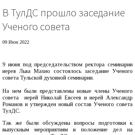
В ТулДС прошло заседание
Ученого совета
09 Июн 2022
9 июня под председательством ректора семинарии
иерея Льва Махно состоялось заседание Ученого
совета Тульской духовной семинарии.
На нем были представлены новые члены Ученого
совета иерей Николай Евсеев и иерей Александр
Романов и утвержден новый состав Ученого совета
ТулДС.
Так же были обсуждены вопросы подготовки к
выпускным мероприятиям и положение дел на