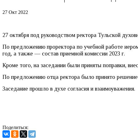
27 Окт 2022
27 октября под руководством ректора Тульской духов
По предложению проректора по учебной работе иером
год, а также — состав приемной комиссии 2023 г.
Кроме того, на заседании были приняты поправки, вне
По предложению отца ректора было принято решение 
Заседание прошло в духе согласия и взаимоуважения.
Поделиться: