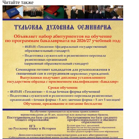
Читайте также