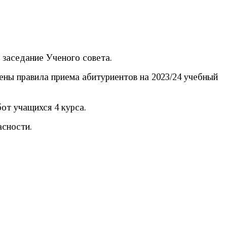
 заседание Ученого совета.
ны правила приема абитуриентов на 2023/24 учебный
от учащихся 4 курса.
асности.