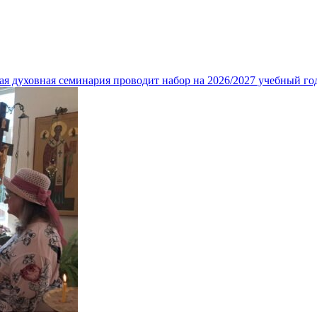
ая духовная семинария проводит набор на 2026/2027 учебный го