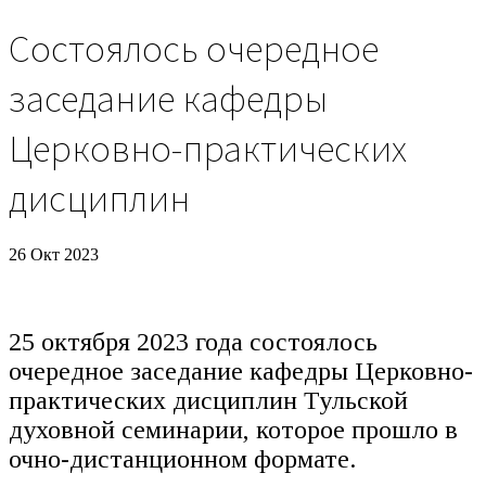
Состоялось очередное
заседание кафедры
Церковно-практических
дисциплин
26 Окт 2023
25 октября 2023 года состоялось
очередное заседание кафедры Церковно-
практических дисциплин Тульской
духовной семинарии, которое прошло в
очно-дистанционном формате.