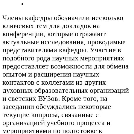
Члены кафедры обозначили несколько
ключевых тем для докладов на
конференции, которые отражают
актуальные исследования, проводимые
представителями кафедры. Участие в
подобного рода научных мероприятиях
предоставляет возможности для обмена
опытом и расширения научных
контактов с коллегами из других
духовных образовательных организаций
и светских ВУЗов. Кроме того, на
заседании обсуждались некоторые
текущие вопросы, связанные с
организацией учебного процесса и
мероприятиями по подготовке к