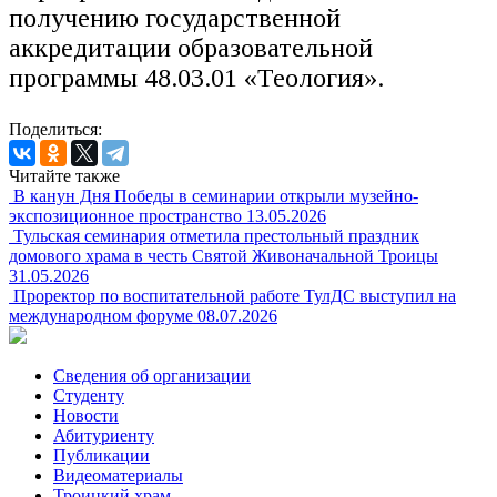
получению государственной
аккредитации образовательной
программы 48.03.01 «Теология».
Поделиться:
Читайте также
В канун Дня Победы в семинарии открыли музейно-
экспозиционное пространство
13.05.2026
Тульская семинария отметила престольный праздник
домового храма в честь Святой Живоначальной Троицы
31.05.2026
Проректор по воспитательной работе ТулДС выступил на
международном форуме
08.07.2026
Сведения об организации
Студенту
Новости
Абитуриенту
Публикации
Видеоматериалы
Троицкий храм