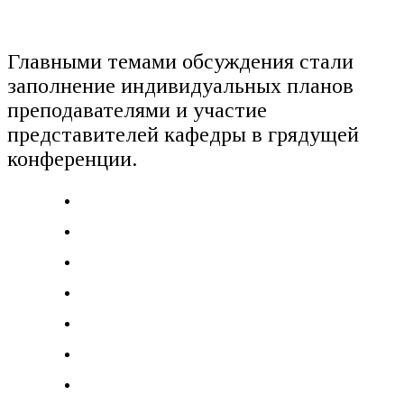
Главными темами обсуждения стали
заполнение индивидуальных планов
преподавателями и участие
представителей кафедры в грядущей
конференции.