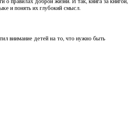
о правилах доброй жизни. И так, книга за книгой,
ыке и понять их глубокий смысл.
ил внимание детей на то, что нужно быть