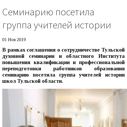
Семинарию посетила
группа учителей истории
01 Ноя 2019
В рамках соглашения о сотрудничестве Тульской
духовной семинарии и областного Института
повышения квалификации и профессиональной
переподготовки работников образования
семинарию посетила группа учителей истории
школ Тульской области.