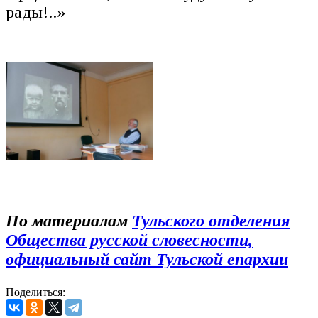
рады!..»
По материалам
Тульского отделения
Общества русской словесности,
официальный сайт Тульской епархии
Поделиться: