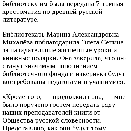
библиотеку им была передана 7-томная
хрестоматия по древней русской
литературе.
Библиотекарь Марина Александровна
Михалёва поблагодарила Олега Сенина
за назидательные жизненные уроки и
книжные подарки. Она заверила, что они
станут значимым пополнением
библиотечного фонда и наверняка будут
востребованы педагогами и учащимися.
«Кроме того, — продолжила она, — мне
было поручено гостем передать ряду
наших преподавателей книги от
Общества русской словесности.
Представляю, как они будут тому