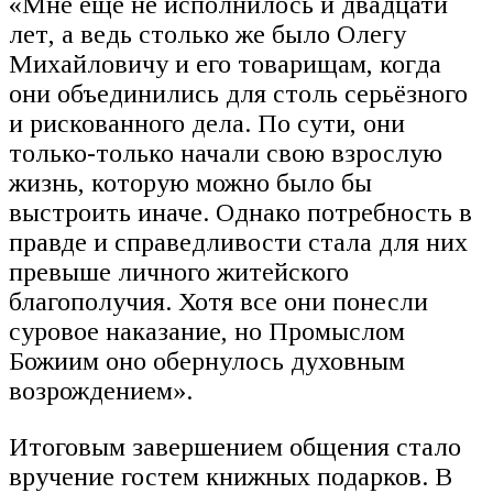
«Мне ещё не исполнилось и двадцати
лет, а ведь столько же было Олегу
Михайловичу и его товарищам, когда
они объединились для столь серьёзного
и рискованного дела. По сути, они
только-только начали свою взрослую
жизнь, которую можно было бы
выстроить иначе. Однако потребность в
правде и справедливости стала для них
превыше личного житейского
благополучия. Хотя все они понесли
суровое наказание, но Промыслом
Божиим оно обернулось духовным
возрождением».
Итоговым завершением общения стало
вручение гостем книжных подарков. В