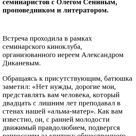
семинаристов с Олегом Сениным,
проповедником и литератором.
Встреча проходила в рамках
семинарского киноклуба,
организованного иереем Александром
Диканевым.
Обращаясь к присутствующим, батюшка
заметил: «Нет нужды, дорогие мои,
представлять вам человека, который
двадцать с лишним лет преподавал в
стенах нашей «альма-матер». Как вам
известно, он, с ранней молодости
движимый правдолюбием, подвергся
репрессиям за критику общественного