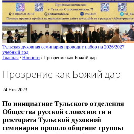
Тульская духовная семинария проводит набор на 2026/2027
учебный год
Главная
/
Новости
/
Прозрение как Божий дар
Прозрение как Божий дар
24 Ноя 2023
По инициативе Тульского отделения
Общества русской словесности и
ректората Тульской духовной
семинарии прошло общение группы