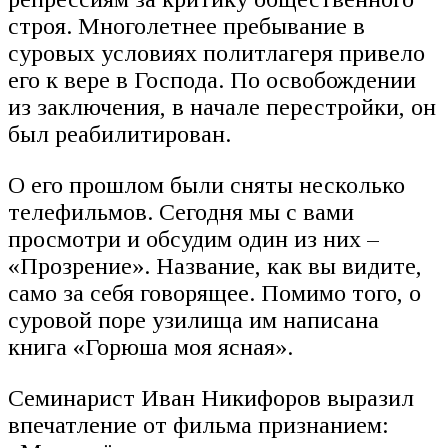
строя. Многолетнее пребывание в
суровых условиях политлагеря привело
его к вере в Господа. По освобождении
из заключения, в начале перестройки, он
был реабилитирован.
О его прошлом были сняты несколько
телефильмов. Сегодня мы с вами
просмотри и обсудим один из них –
«Прозрение». Название, как вы видите,
само за себя говорящее. Помимо того, о
суровой поре узилища им написана
книга «Горюша моя ясная».
Семинарист Иван Никифоров выразил
впечатление от фильма признанием: