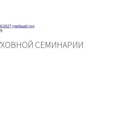
26/2027 учебный год
9
ДУХОВНОЙ СЕМИНАРИИ