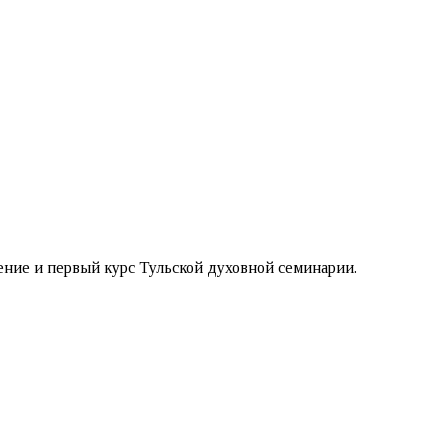
ение и первый курс Тульской духовной семинарии.