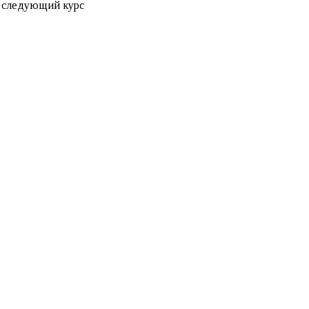
а следующий курс