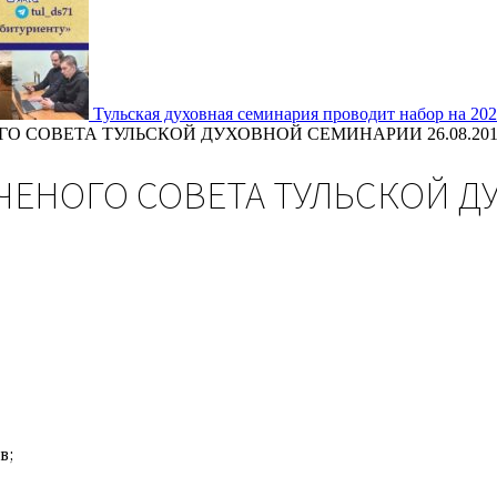
Тульская духовная семинария проводит набор на 20
О СОВЕТА ТУЛЬСКОЙ ДУХОВНОЙ СЕМИНАРИИ 26.08.201
ЧЕНОГО СОВЕТА ТУЛЬСКОЙ 
в;