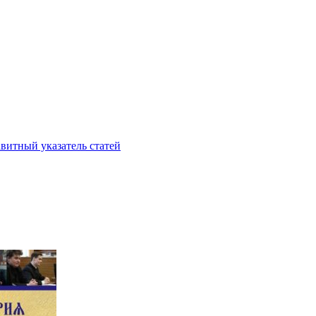
витный указатель статей