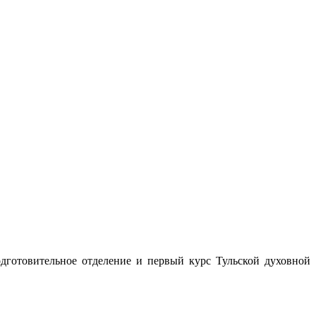
дготовительное отделение и первый курс Тульской духовной