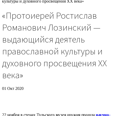
культуры и духовного просвещения XX века»
«Протоиерей Ростислав
Романович Лозинский —
выдающийся деятель
православной культуры и
духовного просвещения XX
века»
01 Окт 2020
22 ноября в стенах Тульского музея оружия прошла
научно-