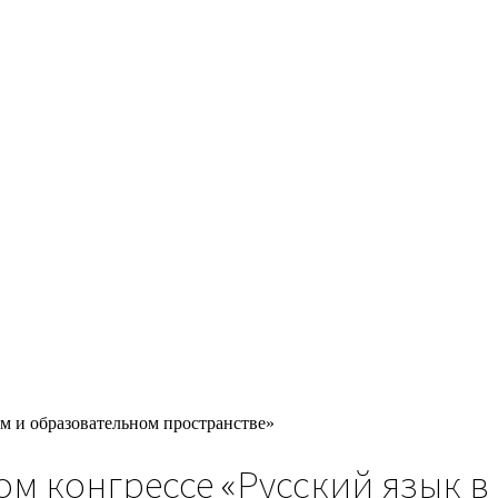
м и образовательном пространстве»
м конгрессе «Русский язык в