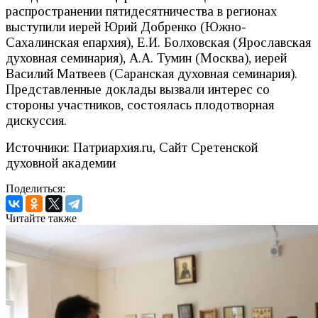
распространении пятидесятничества в регионах
выступили иерей Юрий Добренко (Южно-
Сахалинская епархия), Е.И. Болховская (Ярославская
духовная семинария), А.А. Тумин (Москва), иерей
Василий Матвеев (Саранская духовная семинария).
Представленные доклады вызвали интерес со
стороны участников, состоялась плодотворная
дискуссия.
Источники: Патриархия.ru, Сайт Сретенской
духовной академии
Поделиться:
Читайте также