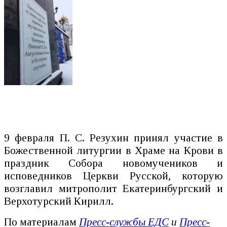
9 февраля П. С. Резухин принял участие в
Божественной литургии в Храме на Крови в
праздник Собора новомучеников и
исповедников Церкви Русской, которую
возглавил митрополит Екатеринбургский и
Верхотурский Кирилл.
По материалам
Пресс-службы ЕДС
и
Пресс-