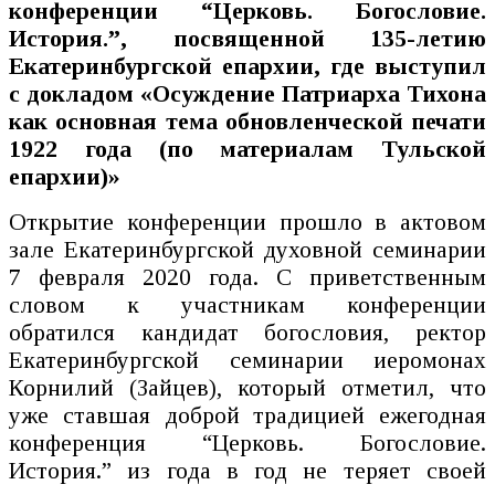
конференции “Церковь. Богословие.
История.”, посвященной 135-летию
Екатеринбургской епархии, где выступил
с докладом «Осуждение Патриарха Тихона
как основная тема обновленческой печати
1922 года (по материалам Тульской
епархии)»
Открытие конференции прошло в актовом
зале Екатеринбургской духовной семинарии
7 февраля 2020 года. С приветственным
словом к участникам конференции
обратился кандидат богословия, ректор
Екатеринбургской семинарии иеромонах
Корнилий (Зайцев), который отметил, что
уже ставшая доброй традицией ежегодная
конференция “Церковь. Богословие.
История.” из года в год не теряет своей