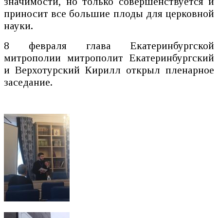
значимости, но только совершенствуется и
приносит все большие плоды для церковной
науки.
8 февраля глава Екатеринбургской
митрополии митрополит Екатеринбургский
и Верхотурский Кирилл открыл пленарное
заседание.