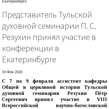
Екатеринбурге
Представитель Тульской
духовной семинарии П. С.
Резухин принял участие в
конференции в
Екатеринбурге
10 Фев 2020
С 7 по 9 февраля ассистент кафедры
Общей и церковной истории Тульской
духовной семинарии Резухин Пётр
Сергеевич принял участие в VIII
Всероссийской научно-богословской