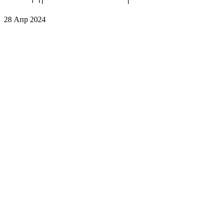
28 Апр 2024