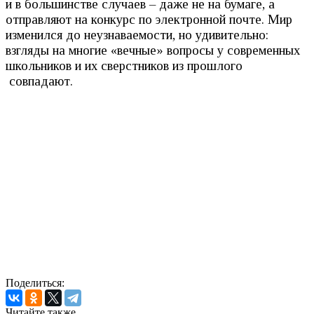
и в большинстве случаев – даже не на бумаге, а
отправляют на конкурс по электронной почте. Мир
изменился до неузнаваемости, но удивительно:
взгляды на многие «вечные» вопросы у современных
школьников и их сверстников из прошлого
совпадают.
Поделиться:
Читайте также