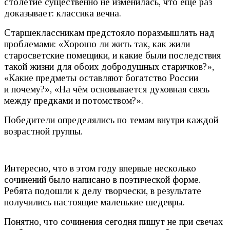
столетие существенно не изменилась, что ещё раз
доказывает: классика вечна.
Старшеклассникам предстояло поразмышлять над
проблемами: «Хорошо ли жить так, как жили
старосветские помещики, и какие были последствия
такой жизни для обоих добродушных старичков?»,
«Какие предметы оставляют богатство России
и почему?», «На чём основывается духовная связь
между предками и потомством?».
Победители определялись по темам внутри каждой
возрастной группы.
Интересно, что в этом году впервые несколько
сочинений было написано в поэтической форме.
Ребята подошли к делу творчески, в результате
получились настоящие маленькие шедевры.
Понятно, что сочинения сегодня пишут не при свечах