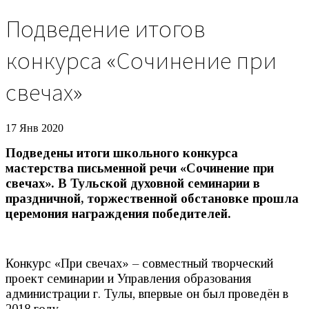
Подведение итогов
конкурса «Сочинение при
свечах»
17 Янв 2020
Подведены итоги школьного конкурса
мастерства письменной речи «Сочинение при
свечах». В Тульской духовной семинарии в
праздничной, торжественной обстановке прошла
церемония награждения победителей.
Конкурс «При свечах» – совместный творческий
проект семинарии и Управления образования
администрации г. Тулы, впервые он был проведён в
2018 году.