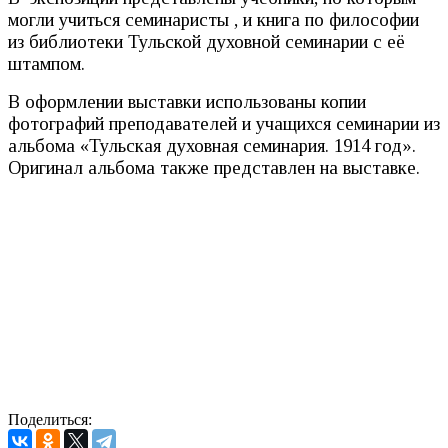
могли учиться семинаристы , и книга по философии
из библиотеки Тульской духовной семинарии с её
штампом.
В оформлении выставки использованы копии
фотографий преподавателей и учащихся семинарии из
альбома «Тульская духовная семинария. 1914 год».
Оригинал альбома также представлен на выставке.
Поделиться: