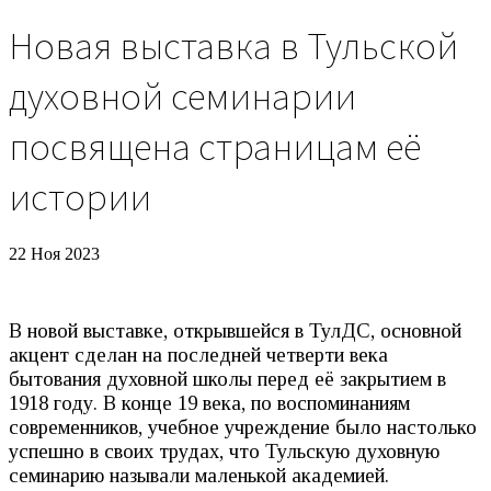
Новая выставка в Тульской
духовной семинарии
посвящена страницам её
истории
22 Ноя 2023
В новой выставке, открывшейся в ТулДС, основной
акцент сделан на последней четверти века
бытования духовной школы перед её закрытием в
1918 году. В конце 19 века, по воспоминаниям
современников, учебное учреждение было настолько
успешно в своих трудах, что Тульскую духовную
семинарию называли маленькой академией.