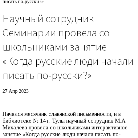
писать по-русски?»
Научный сотрудник
Семинарии провела со
школьниками занятие
«Когда русские люди начали
писать по-русски?»
27 Апр 2023
Начался месячник славянской письменности, и в
библиотеке № 14 г. Тулы научный сотрудник М.А.
Михалёва провела со школьниками интерактивное
занятие «Когда русские люди начали писать по-