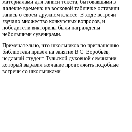
материалами для записи текста, бытовавшими в
далёкие времена: на восковой табличке оставили
запись о своём дружном классе. В ходе встречи
звучало множество конкурсных вопросов, и
победители викторины были награждены
небольшими сувенирами.
Примечательно, что школьников по приглашению
библиотеки привёл на занятие В.С. Воробьёв,
недавний студент Тульской духовной семинарии,
который выразил желание продолжить подобные
встречи со школьниками.