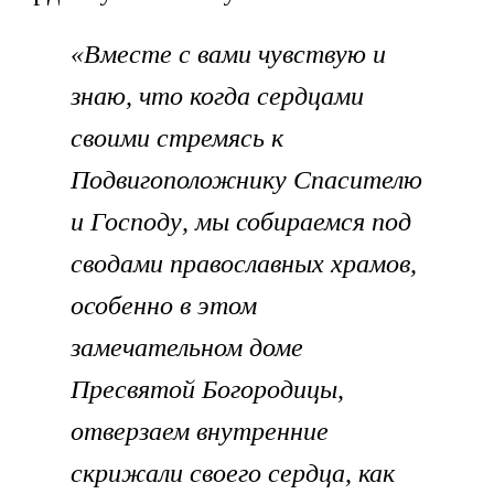
«Вместе с вами чувствую и
знаю, что когда сердцами
своими стремясь к
Подвигоположнику Спасителю
и Господу, мы собираемся под
сводами православных храмов,
особенно в этом
замечательном доме
Пресвятой Богородицы,
отверзаем внутренние
скрижали своего сердца, как