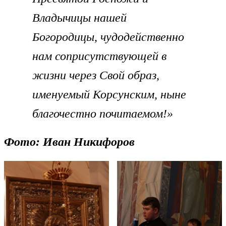
Владычицы нашей
Богородицы, чудодейственно
нам соприсутствующей в
жизни через Свой образ,
именуемый Корсунским, ныне
благочестно почитаемом!»
Фото: Иван Никифоров