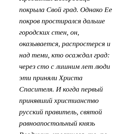
покрыла Свой град. Однако Ее
покров простирался дальше
городских стен, он,
оказывается, распростерся и
над теми, кто осаждал град:
через сто с лишним лет люди
эти приняли Христа
Спасителя. И когда первый
принявший христианство
русский правитель, святой
равноапостольный князь