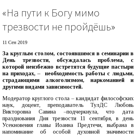
«На пути к Богу мимо
трезвости не пройдёшь»
11 Сен 2019
За круглым столом, состоявшимся в семинарии в
День трезвости, обсуждалась проблема, с
которой неизбежно встретятся будущие пастыри
на приходах, – необходимость работы с людьми,
страдающими алкоголизмом, наркоманией и
другими видами зависимостей.
Модератор круглого стола – кандидат философских
наук, доцент, преподаватель ТулДС Любовь
Викторовна Савина –подчеркнула, что дата
празднования Дня трезвости 11 сентября, в день
Усекновения главы Иоанна Предтечи, выбрана в
напоминание об особой духовной значимости