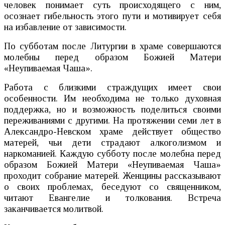
человек понимает суть происходящего с ним,
осознает гибельность этого пути и мотивирует себя
на избавление от зависимости.
По субботам после Литургии в храме совершаются
молебны перед образом Божией Матери
«Неупиваемая Чаша».
Работа с близкими страждущих имеет свои
особенности. Им необходима не только духовная
поддержка, но и возможность поделиться своими
переживаниями с другими. На протяжении семи лет в
Александро-Невском храме действует общество
матерей, чьи дети страдают алкоголизмом и
наркоманией. Каждую субботу после молебна перед
образом Божией Матери «Неупиваемая Чаша»
проходит собрание матерей. Женщины рассказывают
о своих проблемах, беседуют со священником,
читают Евангелие и толкования. Встреча
заканчивается молитвой.