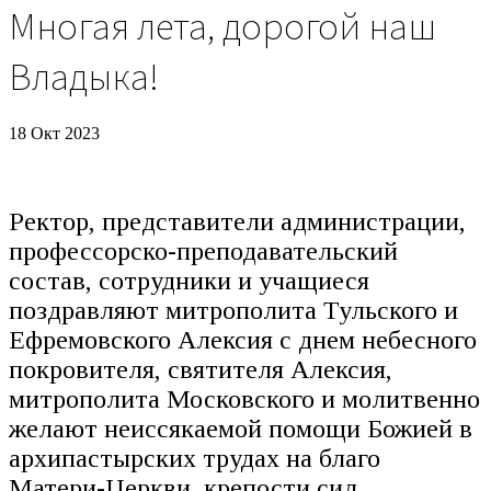
Многая лета, дорогой наш
Владыка!
18 Окт 2023
Ректор, представители администрации,
профессорско-преподавательский
состав, сотрудники и учащиеся
поздравляют митрополита Тульского и
Ефремовского Алексия с днем небесного
покровителя, святителя Алексия,
митрополита Московского и молитвенно
желают неиссякаемой помощи Божией в
архипастырских трудах на благо
Матери-Церкви, крепости сил,