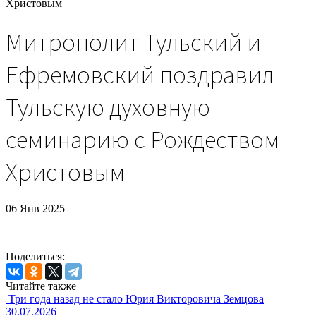
Христовым
Митрополит Тульский и
Ефремовский поздравил
Тульскую духовную
семинарию с Рождеством
Христовым
06 Янв 2025
Поделиться:
Читайте также
Три года назад не стало Юрия Викторовича Земцова
30.07.2026