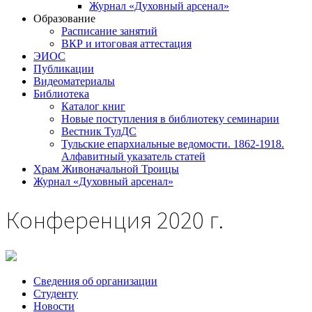
Журнал «Духовный арсенал»
Образование
Расписание занятий
ВКР и итоговая аттестация
ЭИОС
Публикации
Видеоматериалы
Библиотека
Каталог книг
Новые поступления в библиотеку семинарии
Вестник ТулДС
Тульские епархиальные ведомости. 1862-1918.
Алфавитный указатель статей
Храм Живоначальной Троицы
Журнал «Духовный арсенал»
Конференция 2020 г.
Сведения об организации
Студенту
Новости