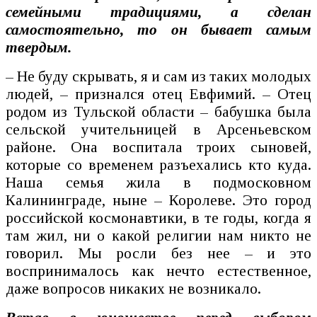
семейными традициями, а сделан
самостоятельно, то он бывает самым
твердым.
– Не буду скрывать, я и сам из таких молодых
людей, – признался отец Евфимий. – Отец
родом из Тульской области – бабушка была
сельской учительницей в Арсеньевском
районе. Она воспитала троих сыновей,
которые со временем разъехались кто куда.
Наша семья жила в подмосковном
Калининграде, ныне – Королеве. Это город
российской космонавтики, в те годы, когда я
там жил, ни о какой религии нам никто не
говорил. Мы росли без нее – и это
воспринималось как нечто естественное,
даже вопросов никаких не возникало.