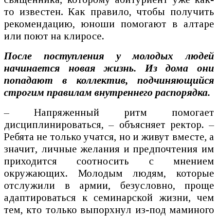
то известен. Как правило, чтобы получить
рекомендацию, юноши помогают в алтаре
или поют на клиросе.
После поступления у молодых людей
начинается новая жизнь. Из дома они
попадают в коллектив, подчиняющийся
строгим правилам внутреннего распорядка.
– Напряженный ритм помогает
дисциплинироваться, – объясняет ректор. –
Ребята не только учатся, но и живут вместе, а
значит, личные желания и предпочтения им
приходится соотносить с мнением
окружающих. Молодым людям, которые
отслужили в армии, безусловно, проще
адаптироваться к семинарской жизни, чем
тем, кто только выпорхнул из-под маминого