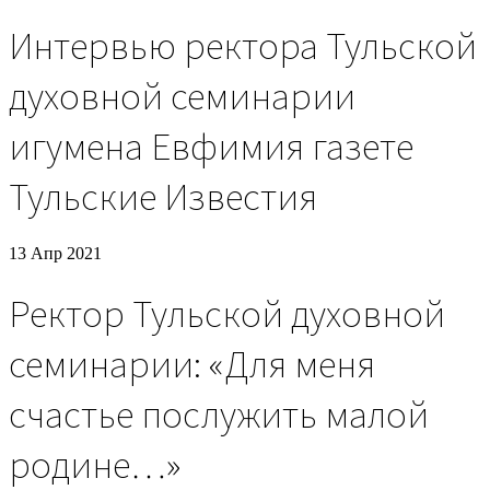
Интервью ректора Тульской
духовной семинарии
игумена Евфимия газете
Тульские Известия
13 Апр 2021
Ректор Тульской духовной
семинарии: «Для меня
счастье послужить малой
родине…»