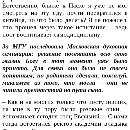
Естественно, ближе к Пасхе я уже не мог
смотреть на эту еду, почти превратился в
китайца, но что было делать? Я не пожалел,
что прошел через такое испытание – ведь
пост воспитывает самодисциплину.
За МГУ последовала Московская духовная
семинария: решение посвятить всю свою
жизнь Богу в тот момент уже было
принято. Для семьи оно было не совсем
понятным, но родители сделали, пожалуй,
максимум из того, что могли – они не
чинили препятствий на пути сына.
– Как и на многих только что поступивших,
на мне в ту пору были розовые очки, –
вспоминает сегодня отец Евфимий. – С нами
тогда встретился ректор академии владыка