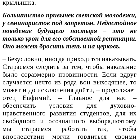
крылышка.
Большинство привычек светской молодежи,
у семинаристов под запретом. Недостойное
поведение будущего пастыря – это не
только урон для его собственной репутации.
Оно может бросить тень и на церковь.
– Безусловно, иногда приходится наказывать.
Стараемся следить за тем, чтобы наказание
было соразмерно провинности. Если вдруг
случается нечто из ряда вон выходящее, то
может и до исключения дойти, – продолжает
отец Евфимий. – Главное для нас –
обеспечить условия для духовно-
нравственного развития студентов, для их
свободного и осознанного выбора,поэтому
мы стараемся работать так, чтобы
впоследствии могли гордиться своими