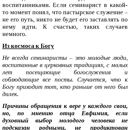
воспитанниками. Если семинарист в какой-
то момент понял, что пастырское служение –
не его путь, никто не будет его заставлять по
нему идти. К счастью, таких случаев
немного.
Из космоса к Богу
Не всегда семинаристы – это молодые люди,
воспитанные в церковных традициях, с малых
лет посещающие богослужения и
соблюдающие все посты. Случается, что к
Богу приходит тот, кто раньше от него был
далек.
Причины обращения к вере у каждого свои,
но, по мнению отца Евфимия, если
духовный выбор молодого человека не
подсказан родными, не продиктован