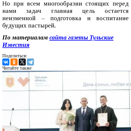
Но при всем многообразии стоящих перед
нами задач главная цель остается
неизменной – подготовка и воспитание
будущих пастырей.
По материалам
сайта газеты Тульские
Известия
Поделиться:
Читайте также